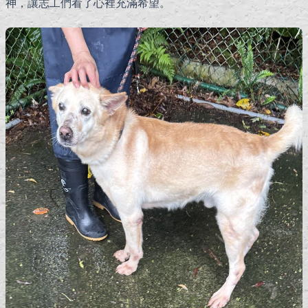
神，讓志工們看了心裡充滿希望。