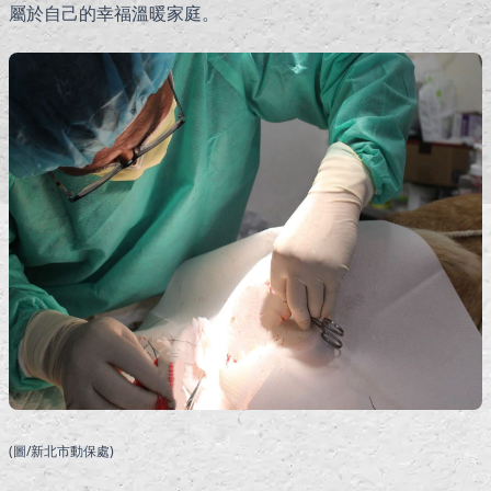
屬於自己的幸福溫暖家庭。
(圖/新北市動保處)