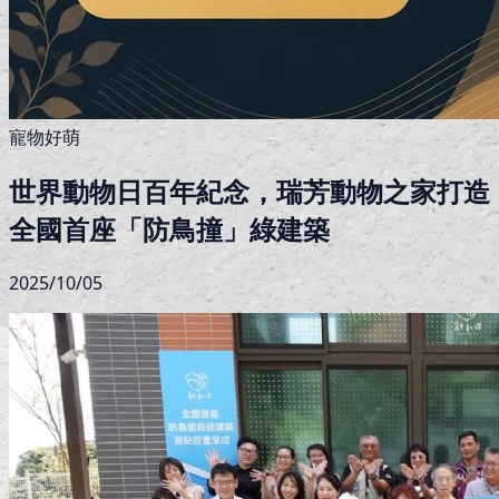
寵物好萌
世界動物日百年紀念，瑞芳動物之家打造
全國首座「防鳥撞」綠建築
2025/10/05