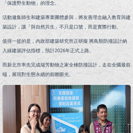
「保護野生動物」的理念。
活動邀集師生和建築專業團體參與，將友善理念融入教育與建
築設計，讓「與自然共生」不只是口號，而是實際行動。
值得一提的是，內政部建築研究所正研擬 將鳥類防撞設計納
入綠建築評估指標，預計2026年正式上路。
而新北市率先完成瑞芳動物之家全棟防撞設計，走在全國最前
端，展現對生態永續的前瞻眼光。