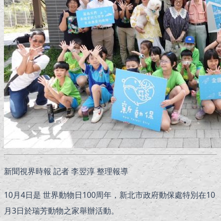
新聞視界時報 記者 李翌淳 整理報導
10月4日是 世界動物日100周年，新北市政府動保處特別在10
月3日於瑞芳動物之家舉辦活動。