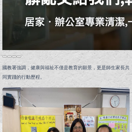
國教署強調，健康與福祉不僅是教育的願景，更是師生家長共
同實踐的行動歷程。