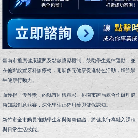
臺南市推廣健康護照及點數獎勵機制，鼓勵學生規律運動，並
在偏鄉設置牙科診療椅，開展多元健康促進特色活動，增強學
生健康行動力。
而獲得「優等獎」的縣市同樣精彩。桃園市跨局處合作辦理健
康知識創意競賽，深化學生正確用藥與健保認知。
新竹市全市動員推動學生參與健康倡議，將健康行為融入課程
與日常生活技能。