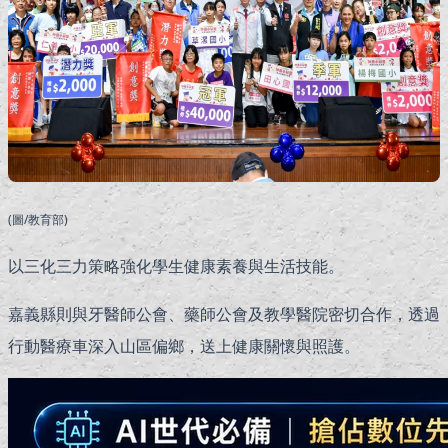
(圖/教育部)
以三化三力策略強化學生健康素養與生活技能。
嘉義縣則與牙醫師公會、藥師公會及教學醫院密切合作，透過
行動醫療車深入山區偏鄉，送上健康關懷與照護。